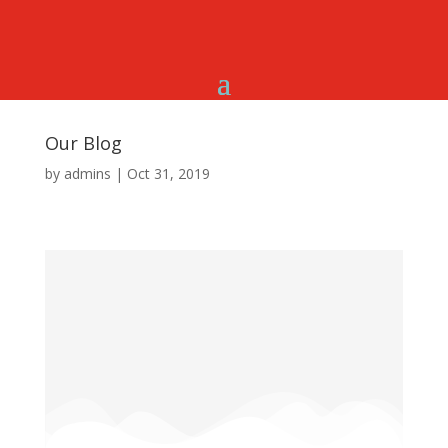
Our Blog
by
admins
|
Oct 31, 2019