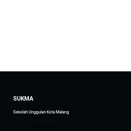
SUKMA
Sekolah Unggulan Kota Malang
CONTACT INFO