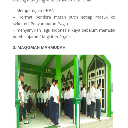
– Memperingati PHBN
– Hormat bendera merah putih setiap masuk ke
sekolah ( Penyambutan Pagi )
– menyanyikan lagu Indonesia Raya sebelum memulai
pembelajaran ( Kegiatan Pagi )
2. MAQOMAH MAHMUDAH