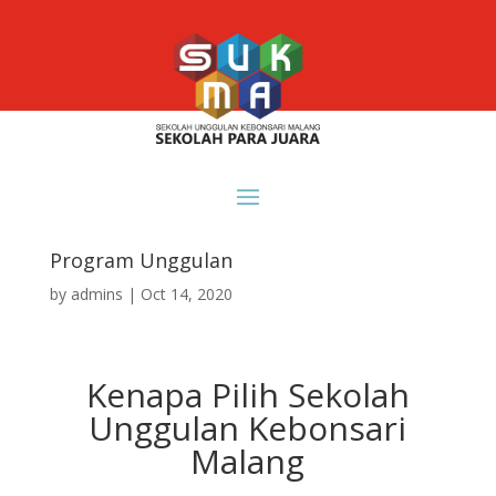
Program Unggulan
by
admins
|
Oct 14, 2020
Kenapa Pilih Sekolah
Unggulan Kebonsari
Malang