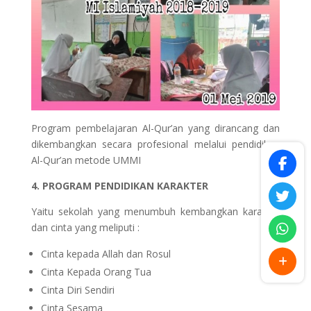
Program pembelajaran Al-Qur’an yang dirancang dan
dikembangkan secara profesional melalui pendidikan
Al-Qur’an metode UMMI
4. PROGRAM PENDIDIKAN KARAKTER
Yaitu sekolah yang menumbuh kembangkan karakter
dan cinta yang meliputi :
Cinta kepada Allah dan Rosul
Cinta Kepada Orang Tua
Cinta Diri Sendiri
Cinta Sesama