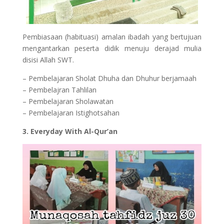
Pembiasaan (habituasi) amalan ibadah yang bertujuan
mengantarkan peserta didik menuju derajad mulia
disisi Allah SWT.
– Pembelajaran Sholat Dhuha dan Dhuhur berjamaah
– Pembelajran Tahlilan
– Pembelajaran Sholawatan
– Pembelajaran Istighotsahan
3. Everyday With Al-Qur’an