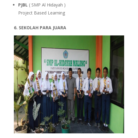
PJBL
( SMP Al Hidayah )
Project Based Learning
6. SEKOLAH PARA JUARA