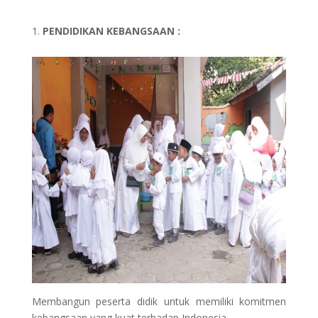
PENDIDIKAN KEBANGSAAN :
Membangun peserta didik untuk memiliki komitmen
kebangsaan yang kuat terhadap Indonesia.