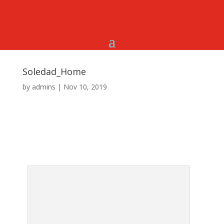
Soledad_Home
by
admins
|
Nov 10, 2019