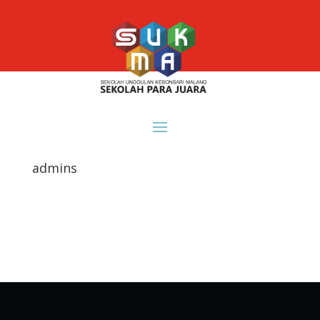
admins