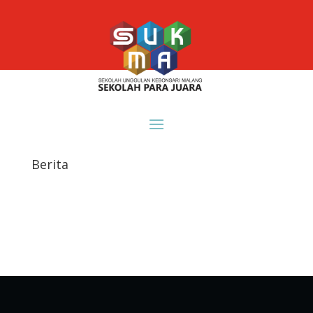
Berita