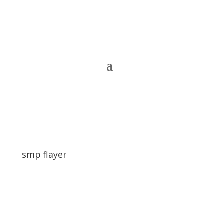
smp flayer