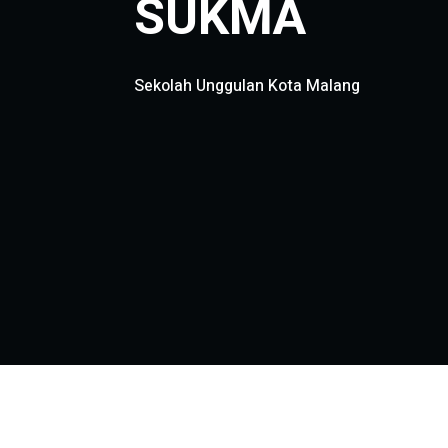
SUKMA
Sekolah Unggulan Kota Malang